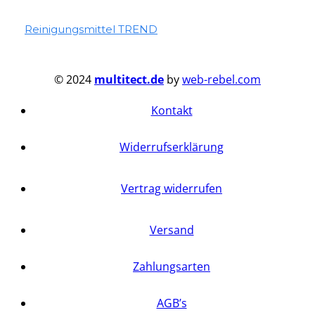
Reinigungsmittel TREND
© 2024
multitect.de
by
web-rebel.com
Kontakt
Widerrufserklärung
Vertrag widerrufen
Versand
Zahlungsarten
AGB’s