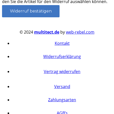
den Sie die Artikel für den Widerruf auswählen können.
Widerruf bestätigen
© 2024
multitect.de
by
web-rebel.com
Kontakt
Widerrufserklärung
Vertrag widerrufen
Versand
Zahlungsarten
AGB’s