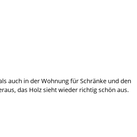
 als auch in der Wohnung für Schränke und den
us, das Holz sieht wieder richtig schön aus.