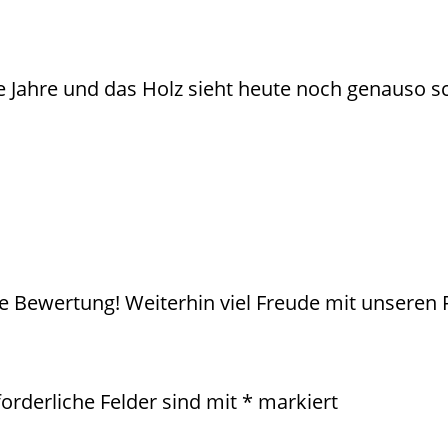
e Jahre und das Holz sieht heute noch genauso s
die Bewertung! Weiterhin viel Freude mit unseren
forderliche Felder sind mit
*
markiert