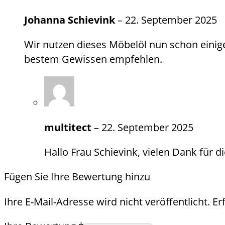
Johanna Schievink
–
22. September 2025
Wir nutzen dieses Möbelöl nun schon einig
bestem Gewissen empfehlen.
multitect
–
22. September 2025
Hallo Frau Schievink, vielen Dank für 
Fügen Sie Ihre Bewertung hinzu
Ihre E-Mail-Adresse wird nicht veröffentlicht.
Er