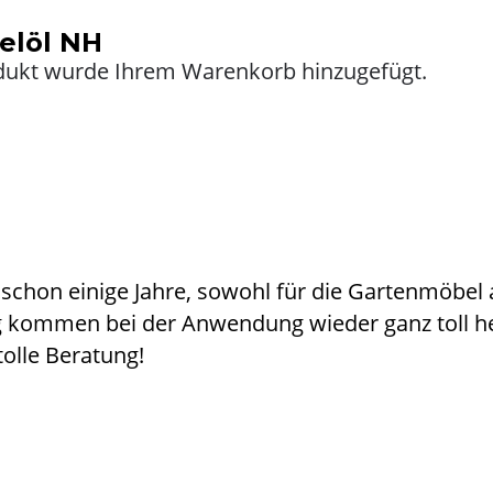
elöl NH
dukt
wurde Ihrem Warenkorb hinzugefügt.
 schon einige Jahre, sowohl für die Gartenmöbel
kommen bei der Anwendung wieder ganz toll hera
tolle Beratung!