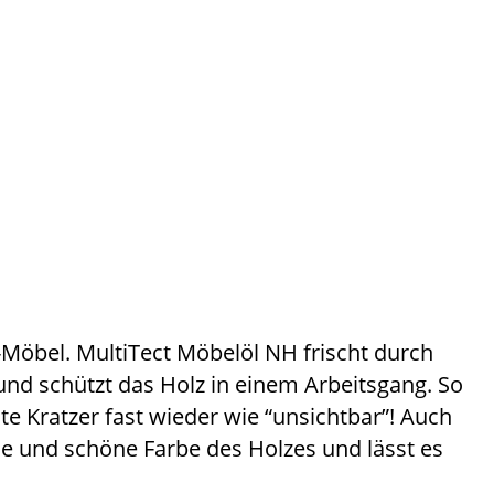
-Möbel. MultiTect Möbelöl NH frischt durch
 und schützt das Holz in einem Arbeitsgang. So
te Kratzer fast wieder wie “unsichtbar”! Auch
he und schöne Farbe des Holzes und lässt es